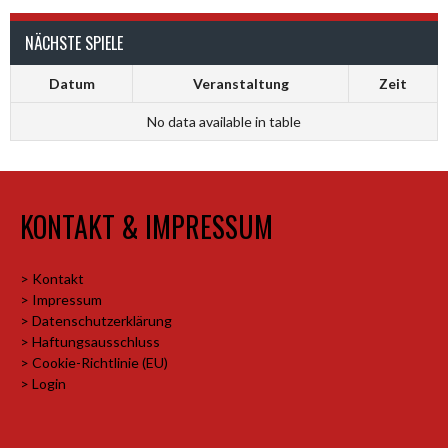
NÄCHSTE SPIELE
Datum
Veranstaltung
Zeit
No data available in table
KONTAKT & IMPRESSUM
> Kontakt
> Impressum
> Datenschutzerklärung
> Haftungsausschluss
> Cookie-Richtlinie (EU)
> Login