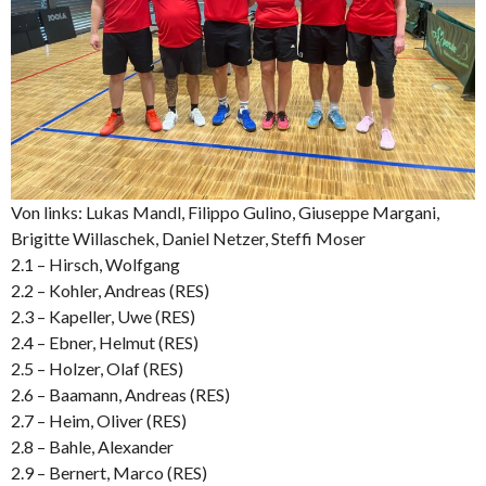
Von links: Lukas Mandl, Filippo Gulino, Giuseppe Margani,
Brigitte Willaschek, Daniel Netzer, Steffi Moser
2.1 – Hirsch, Wolfgang
2.2 – Kohler, Andreas (RES)
2.3 – Kapeller, Uwe (RES)
2.4 – Ebner, Helmut (RES)
2.5 – Holzer, Olaf (RES)
2.6 – Baamann, Andreas (RES)
2.7 – Heim, Oliver (RES)
2.8 – Bahle, Alexander
2.9 – Bernert, Marco (RES)