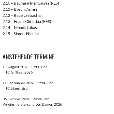
2.10 – Baumgartner, Laurin (RES)
2.11 – Bosch, Armin
2.12 – Bauer, Sebastian
2.13 – Frech, Christina (RES)
2.14 – Mandl, Lukas
2.15 – Simon, Nicolai
ANSTEHENDE TERMINE
15 August 2026 - 17:00 Uhr
TTC Grillfest 2026
11 September 2026 - 19:00 Uhr
TTC Stammtisch
06 Oktober 2026 - 20:00 Uhr
Vereinsmeisterschaften Damen 2026