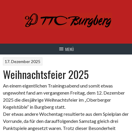
Springe
zum
Inhalt
17. Dezember 2025
Weihnachtsfeier 2025
An einem eigentlichen Trainingsabend und somit etwas
ungewohnt fand am vergangenen Freitag, dem 12. Dezember
2025 die diesjährige Weihnachtsfeier im „Oberberger
Kegelstüble“ in Burgberg statt.
Der etwas andere Wochentag resultierte aus dem Spielplan der
Vorrunde, da für den darauffolgenden Samstag gleich drei
Punktspiele angesetzt waren. Trotz dieser Besonderheit