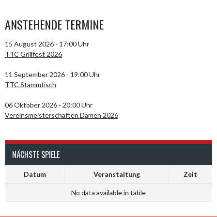
ANSTEHENDE TERMINE
15 August 2026 - 17:00 Uhr
TTC Grillfest 2026
11 September 2026 - 19:00 Uhr
TTC Stammtisch
06 Oktober 2026 - 20:00 Uhr
Vereinsmeisterschaften Damen 2026
NÄCHSTE SPIELE
Datum
Veranstaltung
Zeit
No data available in table