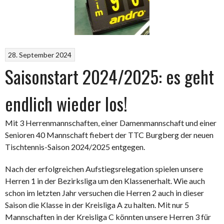
28. September 2024
Saisonstart 2024/2025: es geht
endlich wieder los!
Mit 3 Herrenmannschaften, einer Damenmannschaft und einer
Senioren 40 Mannschaft fiebert der TTC Burgberg der neuen
Tischtennis-Saison 2024/2025 entgegen.
Nach der erfolgreichen Aufstiegsrelegation spielen unsere
Herren 1 in der Bezirksliga um den Klassenerhalt. Wie auch
schon im letzten Jahr versuchen die Herren 2 auch in dieser
Saison die Klasse in der Kreisliga A zu halten. Mit nur 5
Mannschaften in der Kreisliga C könnten unsere Herren 3 für