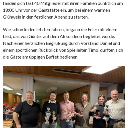
fanden sich fast 40 Mitglieder mit ihren Familien pünktlich um
18:00 Uhr vor der Gaststätte ein, um bei einem warmen
Glühwein in den festlichen Abend zu starten.
Wie schon in den letzten Jahren, begann die Feier mit einem
Lied, das von Günter auf dem Akkordeon begleitet wurde.
Nach einer herzlichen Begrüßung durch Vorstand Daniel und
einem sportlichen Rückblick von Spielleiter Timo, durften sich
die Gäste am üppigen Buffet bedienen.