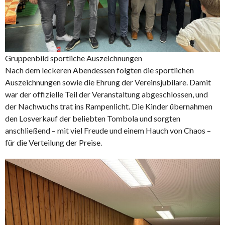
Gruppenbild sportliche Auszeichnungen
Nach dem leckeren Abendessen folgten die sportlichen
Auszeichnungen sowie die Ehrung der Vereinsjubilare. Damit
war der offizielle Teil der Veranstaltung abgeschlossen, und
der Nachwuchs trat ins Rampenlicht. Die Kinder übernahmen
den Losverkauf der beliebten Tombola und sorgten
anschließend – mit viel Freude und einem Hauch von Chaos –
für die Verteilung der Preise.