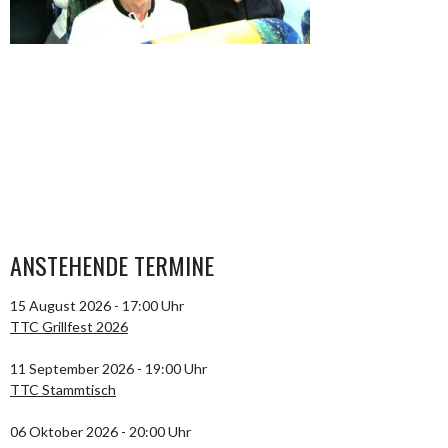
ANSTEHENDE TERMINE
15 August 2026 - 17:00 Uhr
TTC Grillfest 2026
11 September 2026 - 19:00 Uhr
TTC Stammtisch
06 Oktober 2026 - 20:00 Uhr