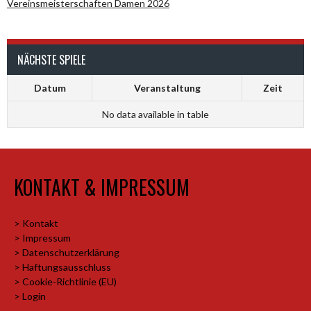
Vereinsmeisterschaften Damen 2026
NÄCHSTE SPIELE
Datum
Veranstaltung
Zeit
No data available in table
KONTAKT & IMPRESSUM
> Kontakt
> Impressum
> Datenschutzerklärung
> Haftungsausschluss
> Cookie-Richtlinie (EU)
> Login