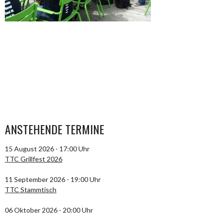
ANSTEHENDE TERMINE
15 August 2026 - 17:00 Uhr
TTC Grillfest 2026
11 September 2026 - 19:00 Uhr
TTC Stammtisch
06 Oktober 2026 - 20:00 Uhr