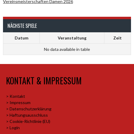
Vereinsmeisterschaften Damen 2026
NÄCHSTE SPIELE
Datum
Veranstaltung
Zeit
No data available in table
KONTAKT & IMPRESSUM
> Kontakt
> Impressum
> Datenschutzerklärung
> Haftungsausschluss
> Cookie-Richtlinie (EU)
> Login