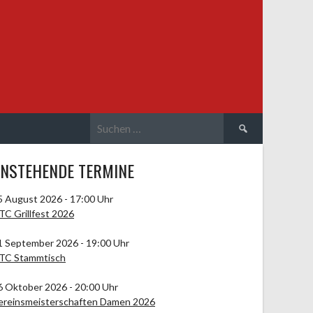
Suchen
nach:
NSTEHENDE TERMINE
5 August 2026 - 17:00 Uhr
TC Grillfest 2026
1 September 2026 - 19:00 Uhr
TC Stammtisch
6 Oktober 2026 - 20:00 Uhr
ereinsmeisterschaften Damen 2026