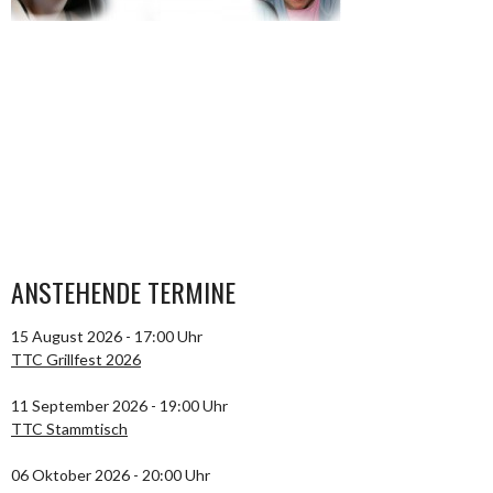
ANSTEHENDE TERMINE
15 August 2026 - 17:00 Uhr
TTC Grillfest 2026
11 September 2026 - 19:00 Uhr
TTC Stammtisch
06 Oktober 2026 - 20:00 Uhr