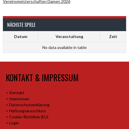
Vereinsmeisterschaften Damen 2026
NÄCHSTE SPIELE
Datum
Veranstaltung
Zeit
No data available in table
KONTAKT & IMPRESSUM
> Kontakt
> Impressum
> Datenschutzerklärung
> Haftungsausschluss
> Cookie-Richtlinie (EU)
> Login