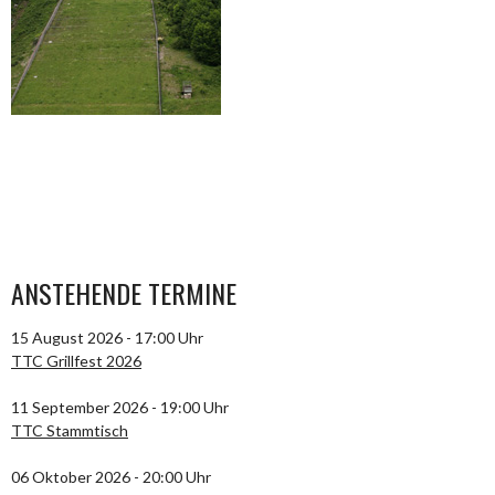
ANSTEHENDE TERMINE
15 August 2026 - 17:00 Uhr
TTC Grillfest 2026
11 September 2026 - 19:00 Uhr
TTC Stammtisch
06 Oktober 2026 - 20:00 Uhr