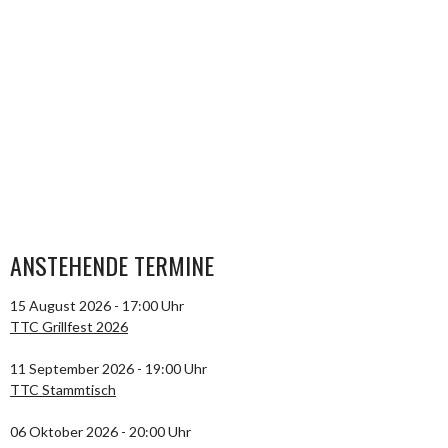
ANSTEHENDE TERMINE
15 August 2026 - 17:00 Uhr
TTC Grillfest 2026
11 September 2026 - 19:00 Uhr
TTC Stammtisch
06 Oktober 2026 - 20:00 Uhr