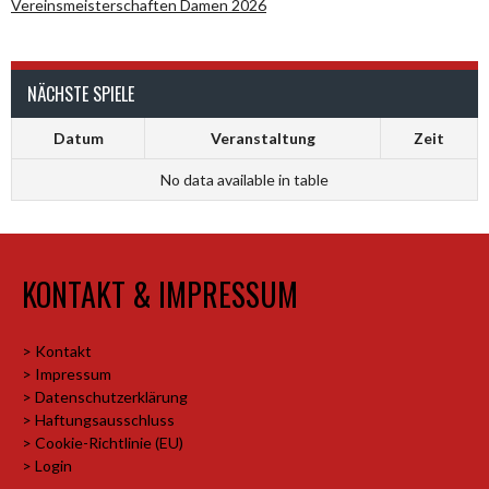
Vereinsmeisterschaften Damen 2026
NÄCHSTE SPIELE
Datum
Veranstaltung
Zeit
No data available in table
KONTAKT & IMPRESSUM
> Kontakt
> Impressum
> Datenschutzerklärung
> Haftungsausschluss
> Cookie-Richtlinie (EU)
> Login