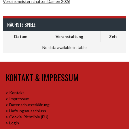
Vereinsmeisterschaften Damen 2026
NÄCHSTE SPIELE
Datum
Veranstaltung
Zeit
No data available in table
KONTAKT & IMPRESSUM
> Kontakt
> Impressum
> Datenschutzerklärung
> Haftungsausschluss
> Cookie-Richtlinie (EU)
> Login