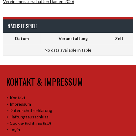
Vereinsmeisterschaften Damen 2026
NÄCHSTE SPIELE
Datum
Veranstaltung
Zeit
No data available in table
KONTAKT & IMPRESSUM
> Kontakt
> Impressum
> Datenschutzerklärung
> Haftungsausschluss
> Cookie-Richtlinie (EU)
> Login