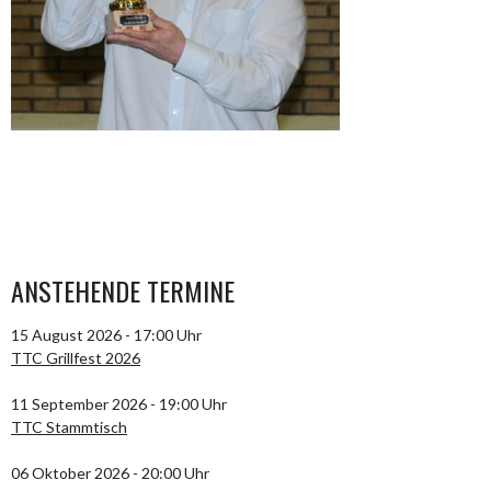
ANSTEHENDE TERMINE
15 August 2026 - 17:00 Uhr
TTC Grillfest 2026
11 September 2026 - 19:00 Uhr
TTC Stammtisch
06 Oktober 2026 - 20:00 Uhr