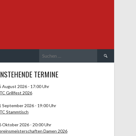
Suchen
nach:
NSTEHENDE TERMINE
5 August 2026 - 17:00 Uhr
TC Grillfest 2026
1 September 2026 - 19:00 Uhr
TC Stammtisch
6 Oktober 2026 - 20:00 Uhr
ereinsmeisterschaften Damen 2026