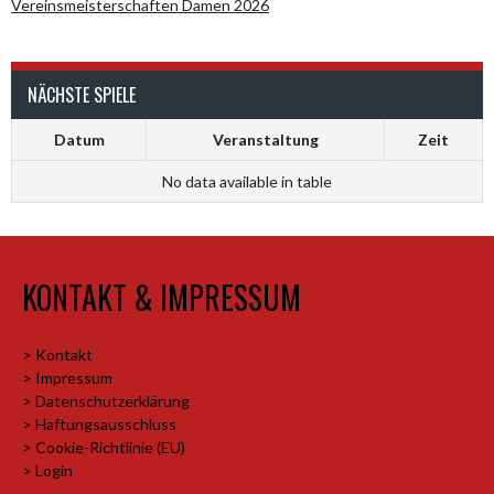
Vereinsmeisterschaften Damen 2026
NÄCHSTE SPIELE
Datum
Veranstaltung
Zeit
No data available in table
KONTAKT & IMPRESSUM
> Kontakt
> Impressum
> Datenschutzerklärung
> Haftungsausschluss
> Cookie-Richtlinie (EU)
> Login