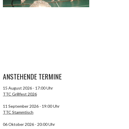
ANSTEHENDE TERMINE
15 August 2026 - 17:00 Uhr
TTC Grillfest 2026
11 September 2026 - 19:00 Uhr
TTC Stammtisch
06 Oktober 2026 - 20:00 Uhr