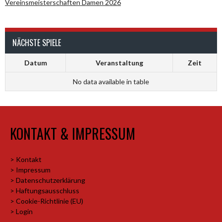
Vereinsmeisterschaften Damen 2026
NÄCHSTE SPIELE
Datum
Veranstaltung
Zeit
No data available in table
KONTAKT & IMPRESSUM
> Kontakt
> Impressum
> Datenschutzerklärung
> Haftungsausschluss
> Cookie-Richtlinie (EU)
> Login