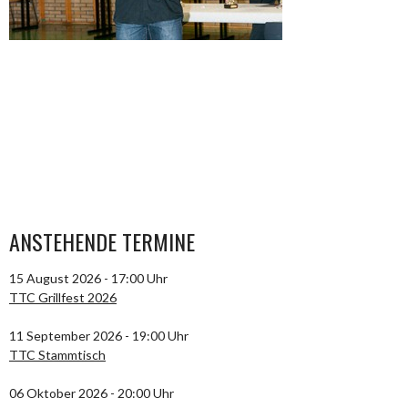
ANSTEHENDE TERMINE
15 August 2026 - 17:00 Uhr
TTC Grillfest 2026
11 September 2026 - 19:00 Uhr
TTC Stammtisch
06 Oktober 2026 - 20:00 Uhr