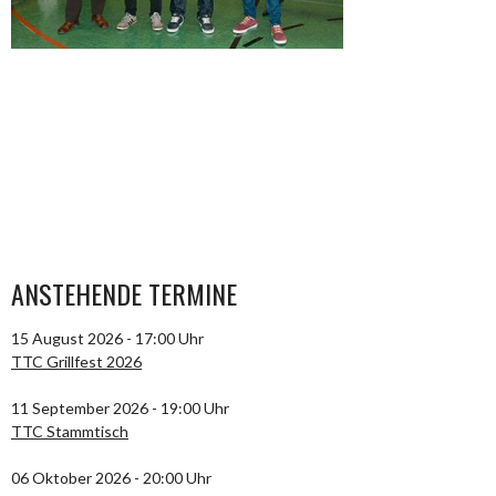
ANSTEHENDE TERMINE
15 August 2026 - 17:00 Uhr
TTC Grillfest 2026
11 September 2026 - 19:00 Uhr
TTC Stammtisch
06 Oktober 2026 - 20:00 Uhr