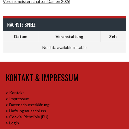
Vereinsmeisterschaften Damen 2026
NÄCHSTE SPIELE
Datum
Veranstaltung
Zeit
No data available in table
KONTAKT & IMPRESSUM
> Kontakt
> Impressum
> Datenschutzerklärung
> Haftungsausschluss
> Cookie-Richtlinie (EU)
> Login