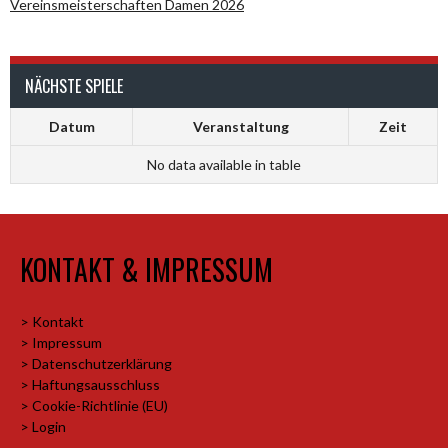
Vereinsmeisterschaften Damen 2026
NÄCHSTE SPIELE
Datum
Veranstaltung
Zeit
No data available in table
KONTAKT & IMPRESSUM
> Kontakt
> Impressum
> Datenschutzerklärung
> Haftungsausschluss
> Cookie-Richtlinie (EU)
> Login