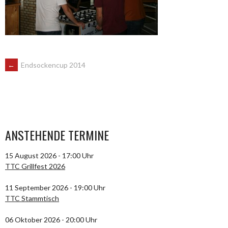
ARTIKEL-
←
Endsockencup 2014
NAVIGATION
ANSTEHENDE TERMINE
15 August 2026 - 17:00 Uhr
TTC Grillfest 2026
11 September 2026 - 19:00 Uhr
TTC Stammtisch
06 Oktober 2026 - 20:00 Uhr