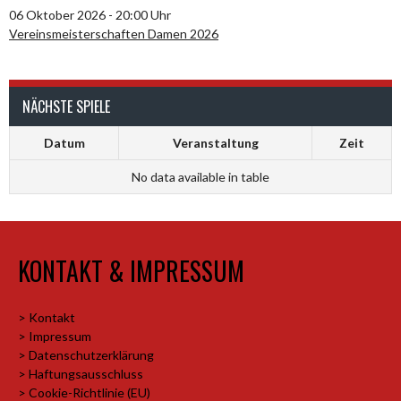
06 Oktober 2026 - 20:00 Uhr
Vereinsmeisterschaften Damen 2026
NÄCHSTE SPIELE
Datum
Veranstaltung
Zeit
No data available in table
KONTAKT & IMPRESSUM
> Kontakt
> Impressum
> Datenschutzerklärung
> Haftungsausschluss
> Cookie-Richtlinie (EU)