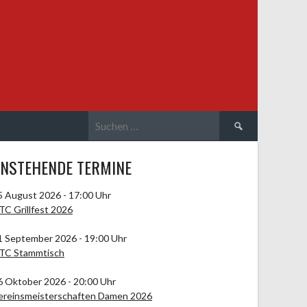
Suchen
nach:
NSTEHENDE TERMINE
5 August 2026 - 17:00 Uhr
TC Grillfest 2026
1 September 2026 - 19:00 Uhr
TC Stammtisch
6 Oktober 2026 - 20:00 Uhr
ereinsmeisterschaften Damen 2026