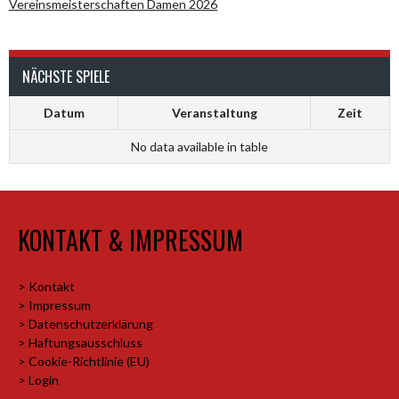
Vereinsmeisterschaften Damen 2026
NÄCHSTE SPIELE
Datum
Veranstaltung
Zeit
No data available in table
KONTAKT & IMPRESSUM
> Kontakt
> Impressum
> Datenschutzerklärung
> Haftungsausschluss
> Cookie-Richtlinie (EU)
> Login