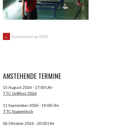
ARTIKEL-
←
Endsockencup 2014
NAVIGATION
ANSTEHENDE TERMINE
15 August 2026 - 17:00 Uhr
TTC Grillfest 2026
11 September 2026 - 19:00 Uhr
TTC Stammtisch
06 Oktober 2026 - 20:00 Uhr