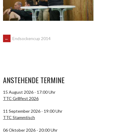
ARTIKEL-
←
Endsockencup 2014
NAVIGATION
ANSTEHENDE TERMINE
15 August 2026 - 17:00 Uhr
TTC Grillfest 2026
11 September 2026 - 19:00 Uhr
TTC Stammtisch
06 Oktober 2026 - 20:00 Uhr