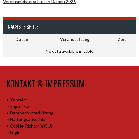
Vereinsmeisterschaften Damen 2026
NÄCHSTE SPIELE
Datum
Veranstaltung
Zeit
No data available in table
KONTAKT & IMPRESSUM
> Kontakt
> Impressum
> Datenschutzerklärung
> Haftungsausschluss
> Cookie-Richtlinie (EU)
> Login