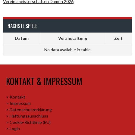
Vereinsmeisterschaften Damen 2026
NÄCHSTE SPIELE
Datum
Veranstaltung
Zeit
No data available in table
KONTAKT & IMPRESSUM
> Kontakt
> Impressum
> Datenschutzerklärung
> Haftungsausschluss
> Cookie-Richtlinie (EU)
> Login