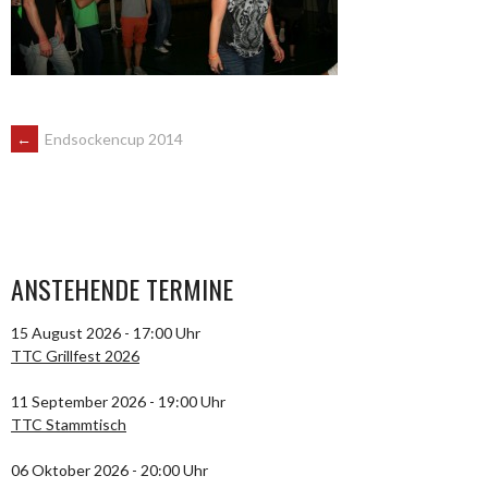
ARTIKEL-
←
Endsockencup 2014
NAVIGATION
ANSTEHENDE TERMINE
15 August 2026 - 17:00 Uhr
TTC Grillfest 2026
11 September 2026 - 19:00 Uhr
TTC Stammtisch
06 Oktober 2026 - 20:00 Uhr