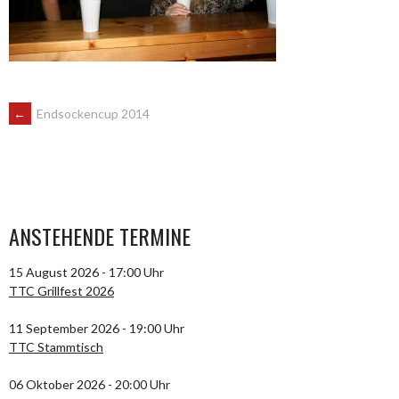
ARTIKEL-
←
Endsockencup 2014
NAVIGATION
ANSTEHENDE TERMINE
15 August 2026 - 17:00 Uhr
TTC Grillfest 2026
11 September 2026 - 19:00 Uhr
TTC Stammtisch
06 Oktober 2026 - 20:00 Uhr