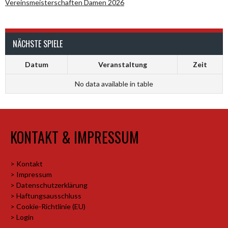
Vereinsmeisterschaften Damen 2026
NÄCHSTE SPIELE
Datum
Veranstaltung
Zeit
No data available in table
KONTAKT & IMPRESSUM
> Kontakt
> Impressum
> Datenschutzerklärung
> Haftungsausschluss
> Cookie-Richtlinie (EU)
> Login