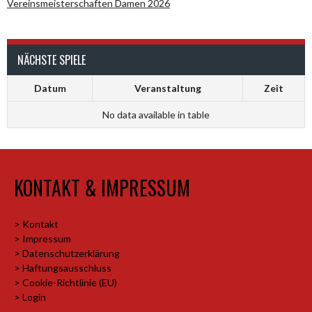
Vereinsmeisterschaften Damen 2026
NÄCHSTE SPIELE
Datum
Veranstaltung
Zeit
No data available in table
KONTAKT & IMPRESSUM
> Kontakt
> Impressum
> Datenschutzerklärung
> Haftungsausschluss
> Cookie-Richtlinie (EU)
> Login