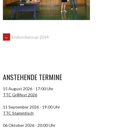
ARTIKEL-
←
Endsockencup 2014
NAVIGATION
ANSTEHENDE TERMINE
15 August 2026 - 17:00 Uhr
TTC Grillfest 2026
11 September 2026 - 19:00 Uhr
TTC Stammtisch
06 Oktober 2026 - 20:00 Uhr