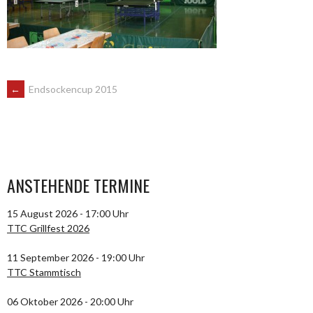
ARTIKEL-
←
Endsockencup 2015
NAVIGATION
ANSTEHENDE TERMINE
15 August 2026 - 17:00 Uhr
TTC Grillfest 2026
11 September 2026 - 19:00 Uhr
TTC Stammtisch
06 Oktober 2026 - 20:00 Uhr