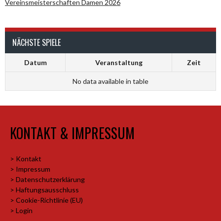
Vereinsmeisterschaften Damen 2026
NÄCHSTE SPIELE
Datum
Veranstaltung
Zeit
No data available in table
KONTAKT & IMPRESSUM
> Kontakt
> Impressum
> Datenschutzerklärung
> Haftungsausschluss
> Cookie-Richtlinie (EU)
> Login