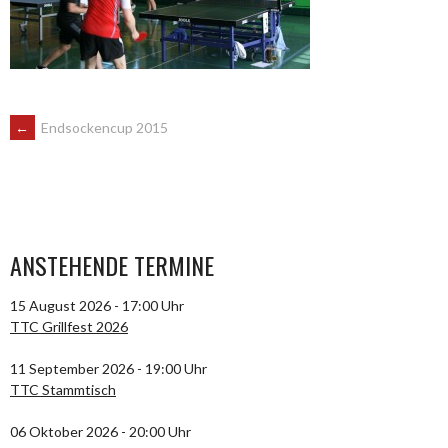
ARTIKEL-
←
Endsockencup 2015
NAVIGATION
ANSTEHENDE TERMINE
15 August 2026 - 17:00 Uhr
TTC Grillfest 2026
11 September 2026 - 19:00 Uhr
TTC Stammtisch
06 Oktober 2026 - 20:00 Uhr