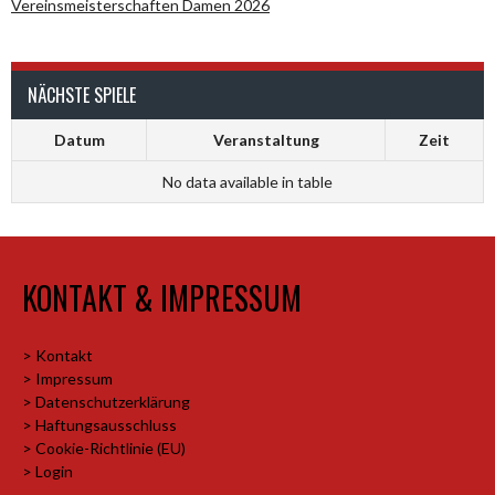
Vereinsmeisterschaften Damen 2026
NÄCHSTE SPIELE
Datum
Veranstaltung
Zeit
No data available in table
KONTAKT & IMPRESSUM
> Kontakt
> Impressum
> Datenschutzerklärung
> Haftungsausschluss
> Cookie-Richtlinie (EU)
> Login