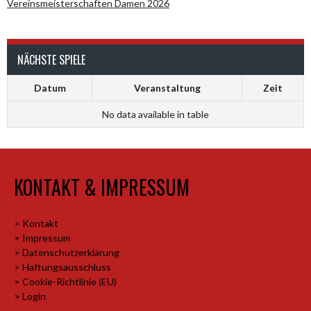
Vereinsmeisterschaften Damen 2026
NÄCHSTE SPIELE
Datum
Veranstaltung
Zeit
No data available in table
KONTAKT & IMPRESSUM
> Kontakt
> Impressum
> Datenschutzerklärung
> Haftungsausschluss
> Cookie-Richtlinie (EU)
> Login