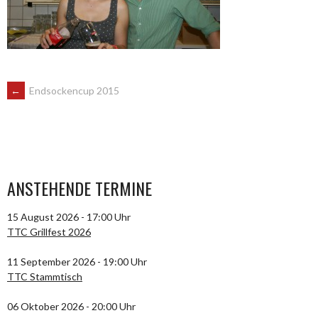
ARTIKEL-
←
Endsockencup 2015
NAVIGATION
ANSTEHENDE TERMINE
15 August 2026 - 17:00 Uhr
TTC Grillfest 2026
11 September 2026 - 19:00 Uhr
TTC Stammtisch
06 Oktober 2026 - 20:00 Uhr