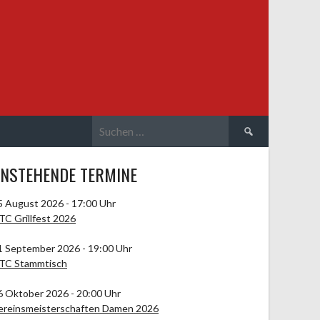
Suchen
nach:
NSTEHENDE TERMINE
5 August 2026 - 17:00 Uhr
TC Grillfest 2026
1 September 2026 - 19:00 Uhr
TC Stammtisch
6 Oktober 2026 - 20:00 Uhr
ereinsmeisterschaften Damen 2026