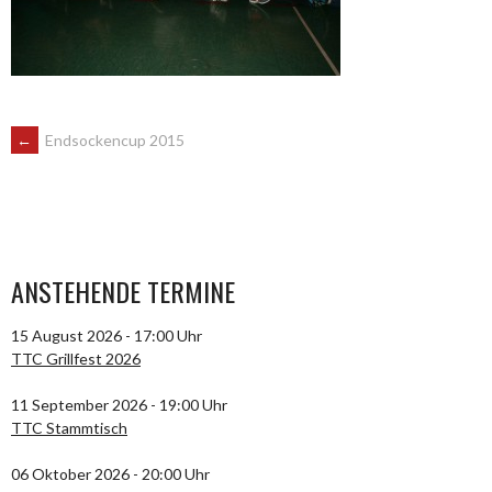
ARTIKEL-
←
Endsockencup 2015
NAVIGATION
ANSTEHENDE TERMINE
15 August 2026 - 17:00 Uhr
TTC Grillfest 2026
11 September 2026 - 19:00 Uhr
TTC Stammtisch
06 Oktober 2026 - 20:00 Uhr