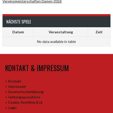
Vereinsmeisterschaften Damen 2026
NÄCHSTE SPIELE
Datum
Veranstaltung
Zeit
No data available in table
KONTAKT & IMPRESSUM
> Kontakt
> Impressum
> Datenschutzerklärung
> Haftungsausschluss
> Cookie-Richtlinie (EU)
> Login