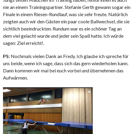
nie an einem Trainingspartner. Stefanie Gerth gewann sogar ein
Finale in einem Riesen-Rundlauf, was sie sehr freute. Natürlich
zeigten auch wir den Gästen ein paar coole Ballwechsel, die sie
sichtlich beeindruckten. Rundum war es ein schöner Tag an
dem viel gelacht wurde und jeder sein Spaß hatte. Ich würde
sagen: Ziel erreicht!.
PS:
Nochmals vielen Dank an Fredy. Ich glaube ich spreche für
uns beide, wenn ich sage, dass sich das gern wiederholen kann.
Dann kommen wir mal bei euch vorbei und übernehmen das
Aufwärmen.