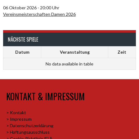
06 Oktober 2026 - 20:00 Uhr
Vereinsmeisterschaften Damen 2026
NÄCHSTE SPIELE
Datum
Veranstaltung
Zeit
No data available in table
KONTAKT & IMPRESSUM
> Kontakt
> Impressum
> Datenschutzerklärung
> Haftungsausschluss
> Cookie-Richtlinie (EU)