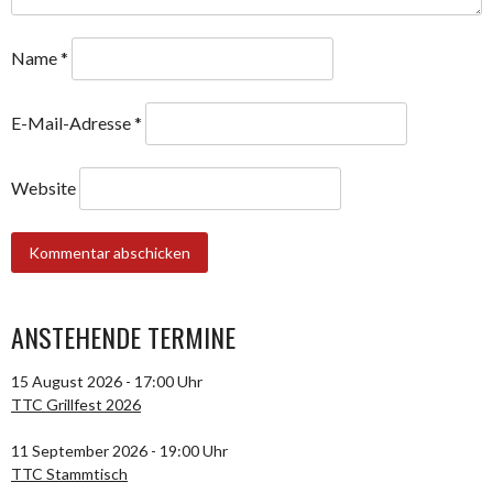
Name
*
E-Mail-Adresse
*
Website
ANSTEHENDE TERMINE
15 August 2026 - 17:00 Uhr
TTC Grillfest 2026
11 September 2026 - 19:00 Uhr
TTC Stammtisch