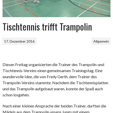
Tischtennis trifft Trampolin
17. Dezember 2016
Allgemein
Diesen Freitag organisierten die Trainer des Trampolin-und
Tischtennis-Vereins einen gemeinsamen Trainingstag. Eine
wundervolle Idee, die von Fredy Gerth, dem Trainer des
Trampolin-Vereins stammte. Nachdem die Tischtennisplatten
und das Trampolin aufgebaut waren, konnte der Spaß auch
schon losgehen.
Nach einer kleinen Ansprache der beiden Trainer, durften die
Mädels aus dem Trampolin unsere Jungs mit einem