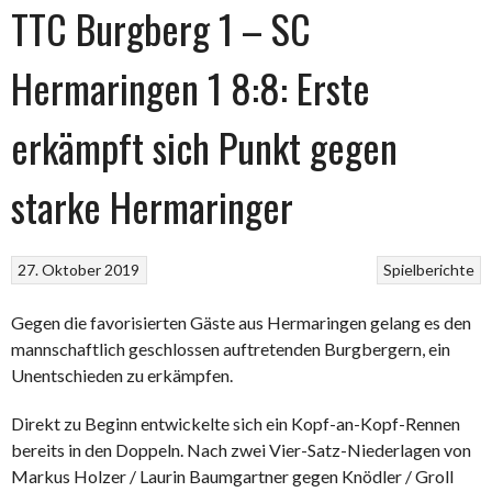
TTC Burgberg 1 – SC
Hermaringen 1 8:8: Erste
erkämpft sich Punkt gegen
starke Hermaringer
27. Oktober 2019
Spielberichte
Gegen die favorisierten Gäste aus Hermaringen gelang es den
mannschaftlich geschlossen auftretenden Burgbergern, ein
Unentschieden zu erkämpfen.
Direkt zu Beginn entwickelte sich ein Kopf-an-Kopf-Rennen
bereits in den Doppeln. Nach zwei Vier-Satz-Niederlagen von
Markus Holzer / Laurin Baumgartner gegen Knödler / Groll