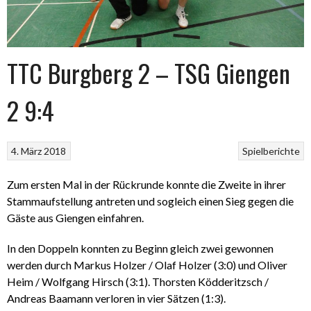
TTC Burgberg 2 – TSG Giengen
2 9:4
4. März 2018
Spielberichte
Zum ersten Mal in der Rückrunde konnte die Zweite in ihrer
Stammaufstellung antreten und sogleich einen Sieg gegen die
Gäste aus Giengen einfahren.
In den Doppeln konnten zu Beginn gleich zwei gewonnen
werden durch Markus Holzer / Olaf Holzer (3:0) und Oliver
Heim / Wolfgang Hirsch (3:1). Thorsten Ködderitzsch /
Andreas Baamann verloren in vier Sätzen (1:3).