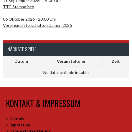
11 September 2026 - 19:00 Uhr
TTC Stammtisch
06 Oktober 2026 - 20:00 Uhr
Vereinsmeisterschaften Damen 2026
NÄCHSTE SPIELE
Datum
Veranstaltung
Zeit
No data available in table
KONTAKT & IMPRESSUM
> Kontakt
> Impressum
> Datenschutzerklärung