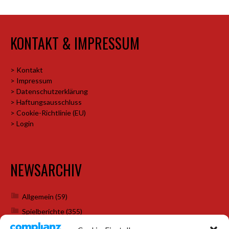
KONTAKT & IMPRESSUM
> Kontakt
> Impressum
> Datenschutzerklärung
> Haftungsausschluss
> Cookie-Richtlinie (EU)
> Login
NEWSARCHIV
Allgemein
(59)
Spielberichte
(355)
Weihnachtsfeiern
(7)