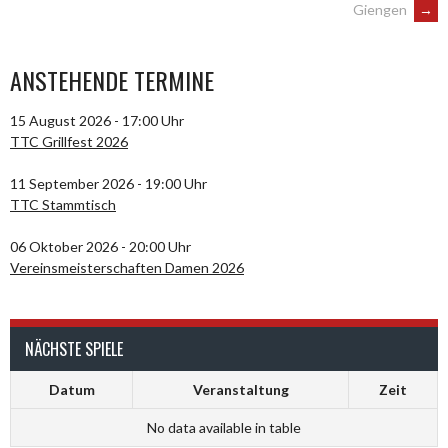
Giengen
→
NAVIGATION
ANSTEHENDE TERMINE
15 August 2026 - 17:00 Uhr
TTC Grillfest 2026
11 September 2026 - 19:00 Uhr
TTC Stammtisch
06 Oktober 2026 - 20:00 Uhr
Vereinsmeisterschaften Damen 2026
NÄCHSTE SPIELE
Datum
Veranstaltung
Zeit
No data available in table