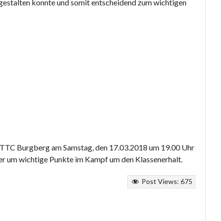
h gestalten konnte und somit entscheidend zum wichtigen
n TTC Burgberg am Samstag, den 17.03.2018 um 19.00 Uhr
er um wichtige Punkte im Kampf um den Klassenerhalt.
Post Views:
675