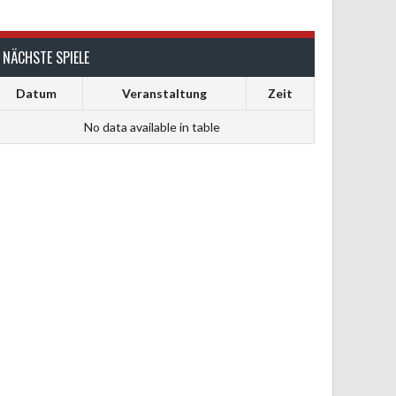
NÄCHSTE SPIELE
Datum
Veranstaltung
Zeit
No data available in table