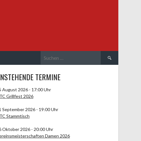
Suchen
nach:
NSTEHENDE TERMINE
5 August 2026 - 17:00 Uhr
TC Grillfest 2026
1 September 2026 - 19:00 Uhr
TC Stammtisch
6 Oktober 2026 - 20:00 Uhr
ereinsmeisterschaften Damen 2026