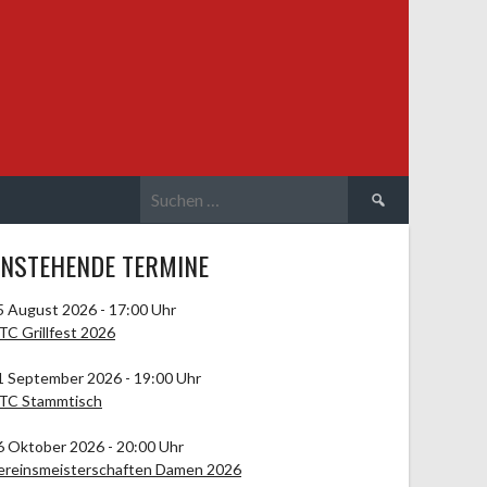
Suchen
nach:
NSTEHENDE TERMINE
5 August 2026 - 17:00 Uhr
TC Grillfest 2026
1 September 2026 - 19:00 Uhr
TC Stammtisch
6 Oktober 2026 - 20:00 Uhr
ereinsmeisterschaften Damen 2026