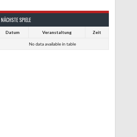
NÄCHSTE SPIELE
Datum
Veranstaltung
Zeit
No data available in table