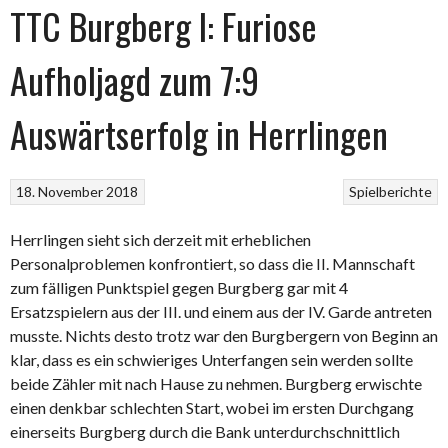
TTC Burgberg I: Furiose
Aufholjagd zum 7:9
Auswärtserfolg in Herrlingen
18. November 2018
Spielberichte
Herrlingen sieht sich derzeit mit erheblichen
Personalproblemen konfrontiert, so dass die II. Mannschaft
zum fälligen Punktspiel gegen Burgberg gar mit 4
Ersatzspielern aus der III. und einem aus der IV. Garde antreten
musste. Nichts desto trotz war den Burgbergern von Beginn an
klar, dass es ein schwieriges Unterfangen sein werden sollte
beide Zähler mit nach Hause zu nehmen. Burgberg erwischte
einen denkbar schlechten Start, wobei im ersten Durchgang
einerseits Burgberg durch die Bank unterdurchschnittlich