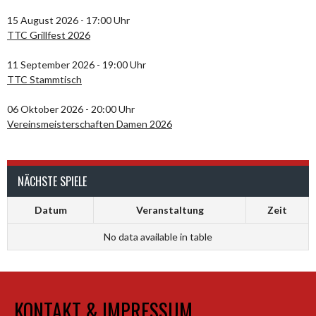
15 August 2026 - 17:00 Uhr
TTC Grillfest 2026
11 September 2026 - 19:00 Uhr
TTC Stammtisch
06 Oktober 2026 - 20:00 Uhr
Vereinsmeisterschaften Damen 2026
NÄCHSTE SPIELE
Datum
Veranstaltung
Zeit
No data available in table
KONTAKT & IMPRESSUM