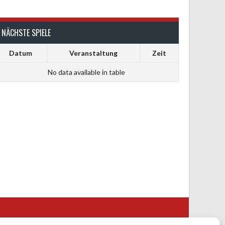
NÄCHSTE SPIELE
Datum
Veranstaltung
Zeit
No data available in table