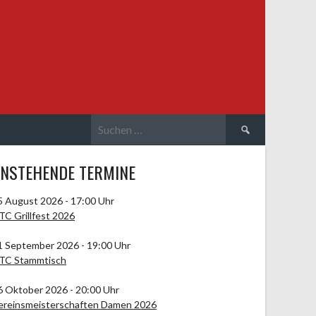
Suchen
nach:
NSTEHENDE TERMINE
5 August 2026 - 17:00 Uhr
TC Grillfest 2026
1 September 2026 - 19:00 Uhr
TC Stammtisch
6 Oktober 2026 - 20:00 Uhr
ereinsmeisterschaften Damen 2026