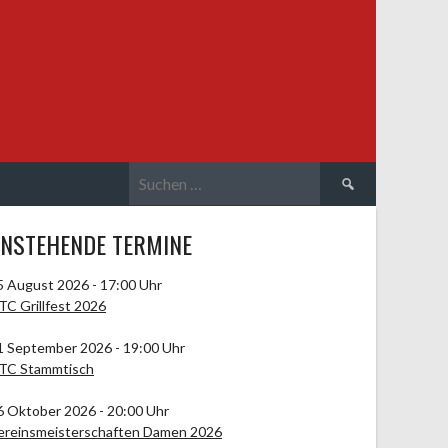
Suchen
nach:
NSTEHENDE TERMINE
5 August 2026 - 17:00 Uhr
TC Grillfest 2026
1 September 2026 - 19:00 Uhr
TC Stammtisch
6 Oktober 2026 - 20:00 Uhr
ereinsmeisterschaften Damen 2026