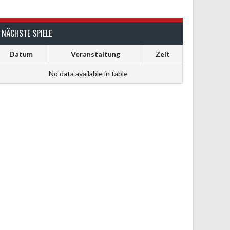
NÄCHSTE SPIELE
Datum
Veranstaltung
Zeit
No data available in table