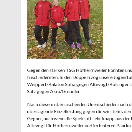
Gegen den starken TSG Hofherrnweiler konnten unsere
frisch erlernten. In den Doppeln zog unsere Jugend 
Weippert/Balaton Sofia gegen Altevogt/Bolsinger. 
Satz gegen Akra/Grundler.
Nach diesem überraschenden Unentschieden nach den
überragende Einzelleistung gegen die wir stehts den
Gegner, auch wenn die Spiele oft sehr knapp aus de
Altevogt für Hofherrnweiler und im hinteren Paarkre