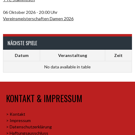
06 Oktober 2026 - 20:00 Uhr
Vereinsmeisterschaften Damen 2026
NÄCHSTE SPIELE
Datum
Veranstaltung
Zeit
No data available in table
KONTAKT & IMPRESSUM
> Kontakt
> Impressum
> Datenschutzerklärung
> Haftungsausschluss