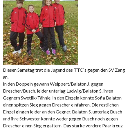
Diesen Samstag trat die Jugend des TTC`s gegen den SV Zang
an.
In den Doppeln gewann Weippert/Balaton J. gegen
Drescher/Busch, leider unterlag Ludwig/Balaton S. ihren
Gegnern Swetlik/Fähnle. In den Einzeln konnte Sofia Balaton
einen spitzen Sieg gegen Drescher einfahren. Die restlichen
Einzel gingen leider an den Gegner. Balaton S. unterlag Busch
und ihre Schwester konnte weder gegen Busch noch gegen
Drescher einen Sieg ergattern. Das starke vordere Paarkreuz