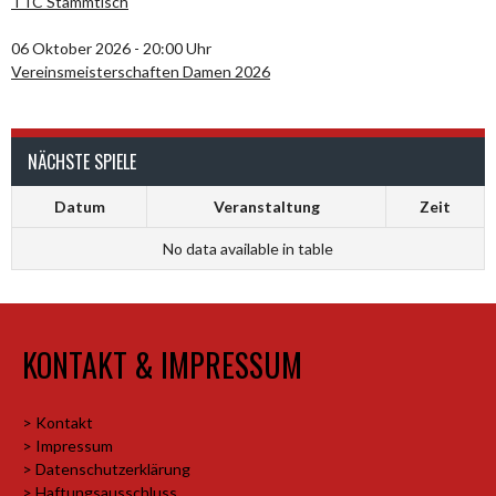
TTC Stammtisch
06 Oktober 2026 - 20:00 Uhr
Vereinsmeisterschaften Damen 2026
NÄCHSTE SPIELE
Datum
Veranstaltung
Zeit
No data available in table
KONTAKT & IMPRESSUM
> Kontakt
> Impressum
> Datenschutzerklärung
> Haftungsausschluss