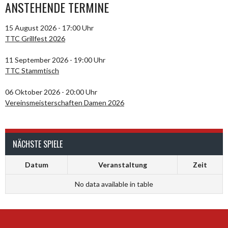
ANSTEHENDE TERMINE
15 August 2026 - 17:00 Uhr
TTC Grillfest 2026
11 September 2026 - 19:00 Uhr
TTC Stammtisch
06 Oktober 2026 - 20:00 Uhr
Vereinsmeisterschaften Damen 2026
NÄCHSTE SPIELE
Datum
Veranstaltung
Zeit
No data available in table