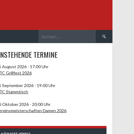
Suchen
nach:
NSTEHENDE TERMINE
5 August 2026 - 17:00 Uhr
TC Grillfest 2026
1 September 2026 - 19:00 Uhr
TC Stammtisch
6 Oktober 2026 - 20:00 Uhr
ereinsmeisterschaften Damen 2026