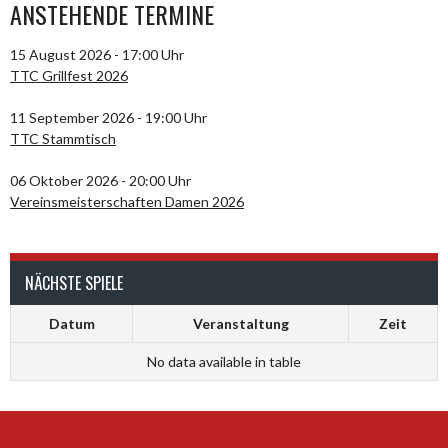
ANSTEHENDE TERMINE
15 August 2026 - 17:00 Uhr
TTC Grillfest 2026
11 September 2026 - 19:00 Uhr
TTC Stammtisch
06 Oktober 2026 - 20:00 Uhr
Vereinsmeisterschaften Damen 2026
NÄCHSTE SPIELE
Datum
Veranstaltung
Zeit
No data available in table