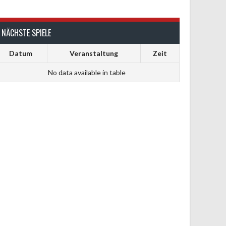
NÄCHSTE SPIELE
Datum
Veranstaltung
Zeit
No data available in table