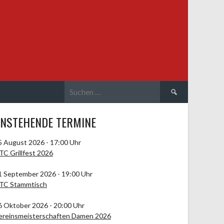
Suchen
nach:
NSTEHENDE TERMINE
5 August 2026 - 17:00 Uhr
TC Grillfest 2026
1 September 2026 - 19:00 Uhr
TC Stammtisch
6 Oktober 2026 - 20:00 Uhr
ereinsmeisterschaften Damen 2026