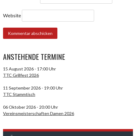
Website
ANSTEHENDE TERMINE
15 August 2026 - 17:00 Uhr
TTC Grillfest 2026
11 September 2026 - 19:00 Uhr
TTC Stammtisch
06 Oktober 2026 - 20:00 Uhr
Vereinsmeisterschaften Damen 2026