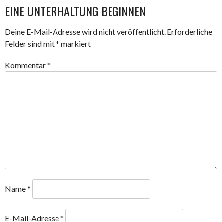
EINE UNTERHALTUNG BEGINNEN
Deine E-Mail-Adresse wird nicht veröffentlicht.
Erforderliche
Felder sind mit
*
markiert
Kommentar
*
Name
*
E-Mail-Adresse
*