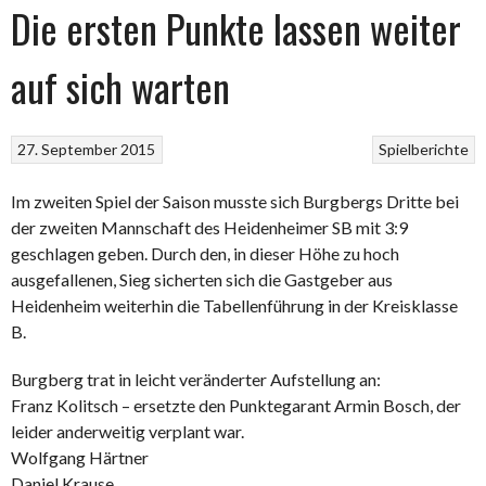
Die ersten Punkte lassen weiter
auf sich warten
27. September 2015
Spielberichte
Im zweiten Spiel der Saison musste sich Burgbergs Dritte bei
der zweiten Mannschaft des Heidenheimer SB mit 3:9
geschlagen geben. Durch den, in dieser Höhe zu hoch
ausgefallenen, Sieg sicherten sich die Gastgeber aus
Heidenheim weiterhin die Tabellenführung in der Kreisklasse
B.
Burgberg trat in leicht veränderter Aufstellung an:
Franz Kolitsch – ersetzte den Punktegarant Armin Bosch, der
leider anderweitig verplant war.
Wolfgang Härtner
Daniel Krause