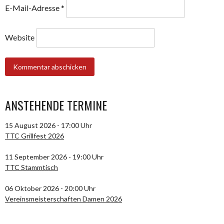
E-Mail-Adresse
*
Website
ANSTEHENDE TERMINE
15 August 2026 - 17:00 Uhr
TTC Grillfest 2026
11 September 2026 - 19:00 Uhr
TTC Stammtisch
06 Oktober 2026 - 20:00 Uhr
Vereinsmeisterschaften Damen 2026