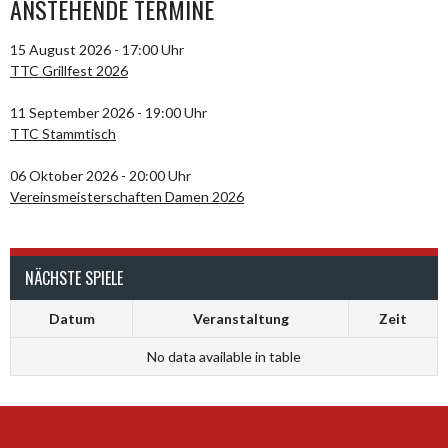
ANSTEHENDE TERMINE
15 August 2026 - 17:00 Uhr
TTC Grillfest 2026
11 September 2026 - 19:00 Uhr
TTC Stammtisch
06 Oktober 2026 - 20:00 Uhr
Vereinsmeisterschaften Damen 2026
NÄCHSTE SPIELE
Datum
Veranstaltung
Zeit
No data available in table