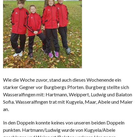
Wie die Woche zuvor, stand auch dieses Wochenende ein
starker Gegner vor Burgbergs Pforten. Burgberg stellte sich
Wasseralfingen mit: Hartmann, Weippert, Ludwig und Balaton
Sofia. Wasseralfingen trat mit Kugyela, Maar, Abele und Maier
an.
In den Doppeln konnte keines von unseren beiden Doppeln
punkten. Hartmann/Ludwig wurde von Kugyela/Abele