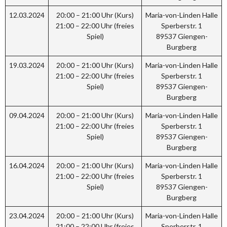
12.03.2024
20:00 – 21:00 Uhr (Kurs)
Maria-von-Linden Halle
21:00 – 22:00 Uhr (freies
Sperberstr. 1
Spiel)
89537 Giengen-
Burgberg
19.03.2024
20:00 – 21:00 Uhr (Kurs)
Maria-von-Linden Halle
21:00 – 22:00 Uhr (freies
Sperberstr. 1
Spiel)
89537 Giengen-
Burgberg
09.04.2024
20:00 – 21:00 Uhr (Kurs)
Maria-von-Linden Halle
21:00 – 22:00 Uhr (freies
Sperberstr. 1
Spiel)
89537 Giengen-
Burgberg
16.04.2024
20:00 – 21:00 Uhr (Kurs)
Maria-von-Linden Halle
21:00 – 22:00 Uhr (freies
Sperberstr. 1
Spiel)
89537 Giengen-
Burgberg
23.04.2024
20:00 – 21:00 Uhr (Kurs)
Maria-von-Linden Halle
21:00 – 22:00 Uhr (freies
Sperberstr. 1