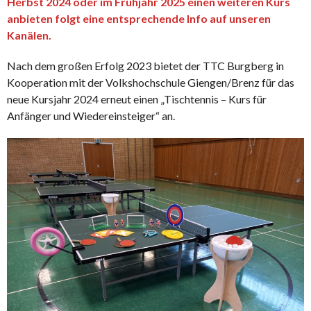
Herbst 2024 oder im Frühjahr 2025 einen weiteren Kurs
anbieten folgt eine entsprechende Info auf unseren
Kanälen.
Nach dem großen Erfolg 2023 bietet der TTC Burgberg in
Kooperation mit der Volkshochschule Giengen/Brenz für das
neue Kursjahr 2024 erneut einen „Tischtennis – Kurs für
Anfänger und Wiedereinsteiger“ an.